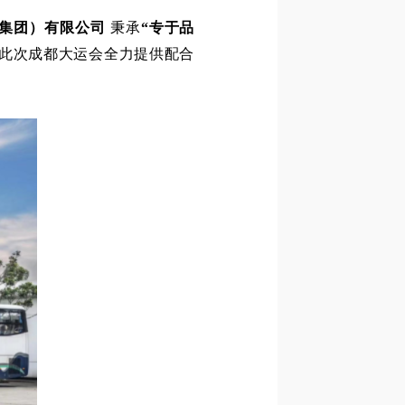
（集团）有限公司
秉承
“专于品
此次成都大运会全力提供配合