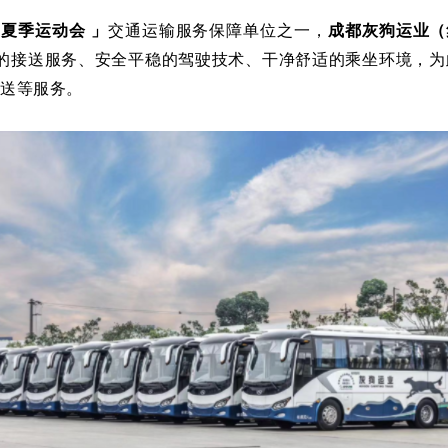
生夏季运动会 」
交通运输服务保障单位之一，
成都灰狗运业
的接送服务、安全平稳的驾驶技术、干净舒适的乘坐环境，为
接送等服务。