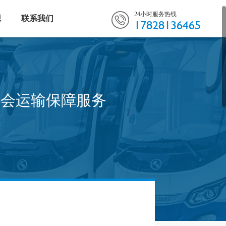
24小时服务热线
源
联系我们
17828136465
运会运输保障服务